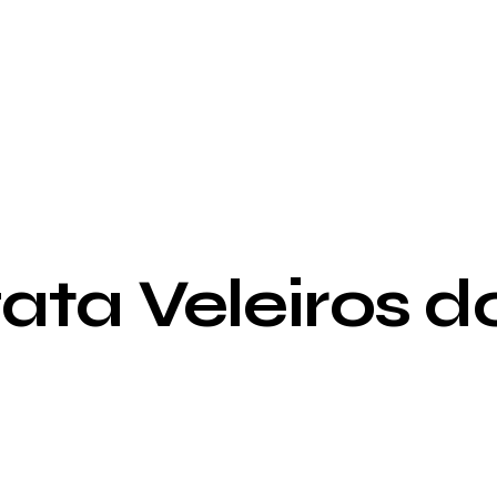
ata Veleiros do