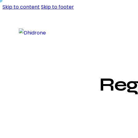
Skip to content
Skip to footer
Reg