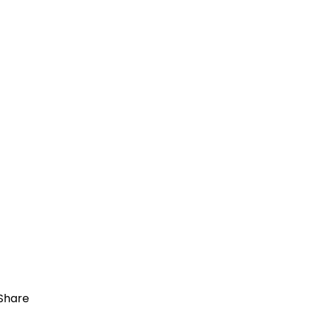
Share