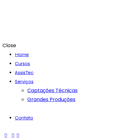
Close
Home
Cursos
AssisTec
Serviços
Captações Técnicas
Grandes Produções
Contato