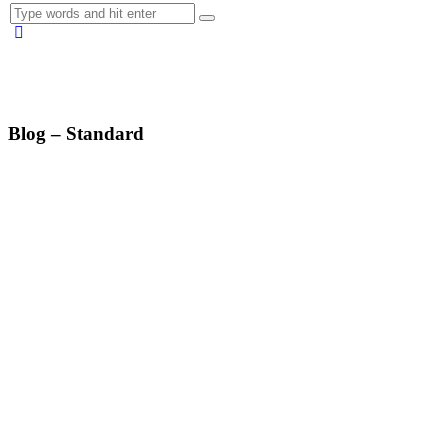
Blog – Standard